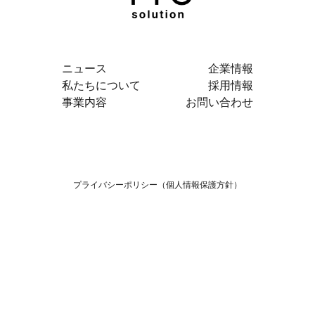
ニュース
企業情報
私たちについて
採用情報
事業内容
お問い合わせ
プライバシーポリシー（個人情報保護方針）