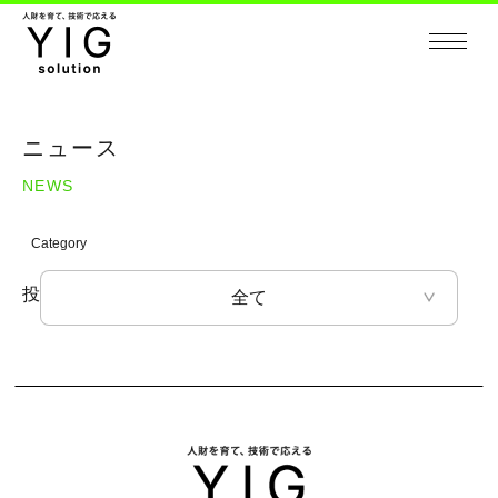
ニュース
NEWS
投稿はありません。
全て