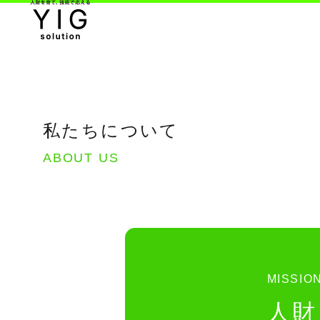
私たちについて
ABOUT US
MISSIO
人財