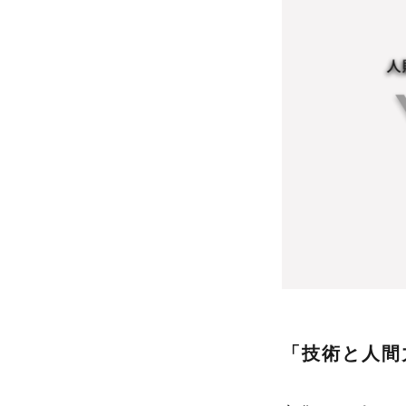
「技術と人間