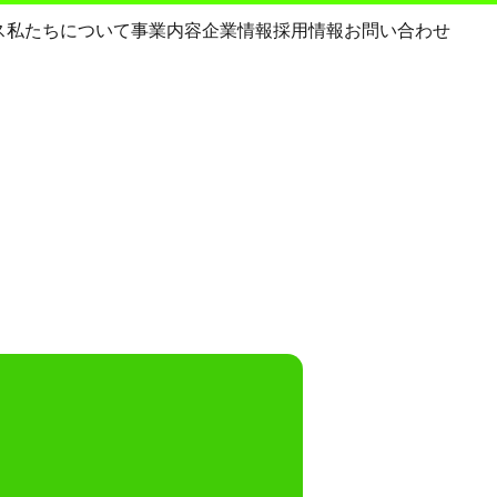
ス
私たちについて
事業内容
企業情報
採用情報
お問い合わせ