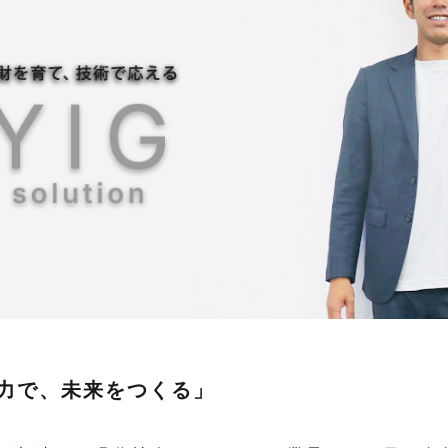
力で、未来をつくる」